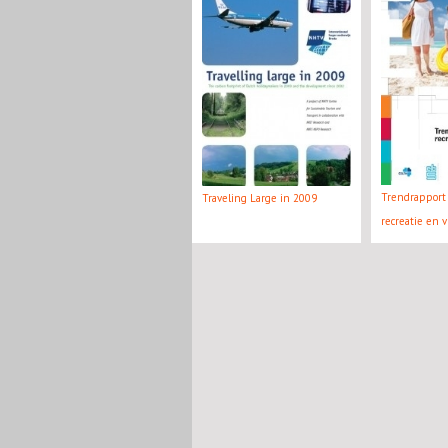
Trendrapport 
Traveling Large in 2009
recreatie en v