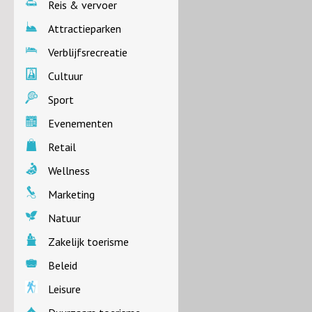
Reis & vervoer
Attractieparken
Verblijfsrecreatie
Cultuur
Sport
Evenementen
Retail
Wellness
Marketing
Natuur
Zakelijk toerisme
Beleid
Leisure