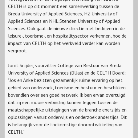
CELTH is op dit moment een samenwerking tussen de
Breda University of Applied Sciences, HZ University of
Applied Sciences en NHL Stenden University of Applied
Sciences. Ook gaat de nieuwe directie met bedrijven in de
leisure-, toerisme-, en hospitalitysector verkennen, hoe de
impact van CELTH op het werkveld verder kan worden
vergroot.
Jorrit Snijder, voorzitter College van Bestuur van Breda
University of Applied Sciences (BUas) en de CELTH Board:
"Jos en Anke bezitten gezamenlijk ruime ervaring op het
gebied van onderzoek, toerisme en bestuur en beschikken
bovendien over een goed netwerk. Ik ben ervan overtuigd
dat zij een mooie verbinding kunnen leggen tussen de
maatschappelijke uitdagingen van de branche enerzijds en
oplossingen vanuit onderwijs en onderzoek anderzijds. Dit
is belangrijk voor de toekomstige doorontwikkeling van
CELTH.”