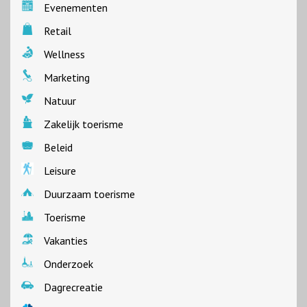
Evenementen
Retail
Wellness
Marketing
Natuur
Zakelijk toerisme
Beleid
Leisure
Duurzaam toerisme
Toerisme
Vakanties
Onderzoek
Dagrecreatie