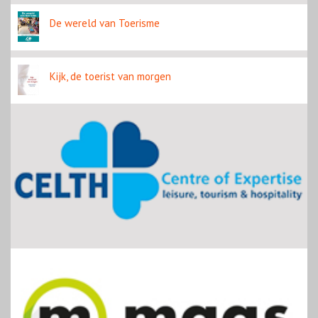
De wereld van Toerisme
Kijk, de toerist van morgen