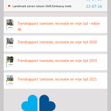
22-07-26
Landmark zeven rotsen Shift Embassy trekt
naar verwachting honderdduizenden
bezoekers
Trendrapport toerisme, recreatie en vrije tijd - editie
46
Trendrapport toerisme, recreatie en vrije tijd 2020
Trendrapport toerisme, recreatie en vrije tijd 2019
Trendrapport toerisme, recreatie en vrije tijd 2021