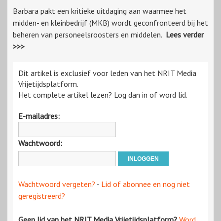
Barbara pakt een kritieke uitdaging aan waarmee het
midden- en kleinbedrijf (MKB) wordt geconfronteerd bij het
beheren van personeelsroosters en middelen.
Lees verder
>>>
Dit artikel is exclusief voor leden van het NRIT Media
Vrijetijdsplatform.
Het complete artikel lezen? Log dan in of word lid.
E-mailadres:
Wachtwoord:
Wachtwoord vergeten?
-
Lid of abonnee en nog niet
geregistreerd?
Geen lid van het NRIT Media Vrijetijdsplatform?
Word