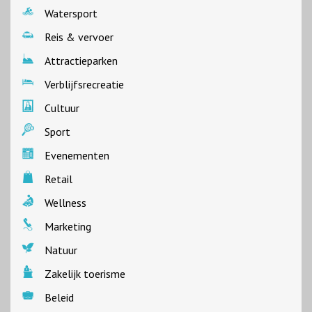
Watersport
Reis & vervoer
Attractieparken
Verblijfsrecreatie
Cultuur
Sport
Evenementen
Retail
Wellness
Marketing
Natuur
Zakelijk toerisme
Beleid