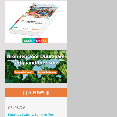
||| NIEUWS |||
05/08/26
Nintendo Switch 2 Summer Tour in