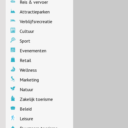
Reis & vervoer
Attractieparken
Verblijfsrecreatie
Cultuur
Sport
Evenementen
Retail
Wellness
Marketing
Natuur
Zakelijk toerisme
Beleid
Leisure