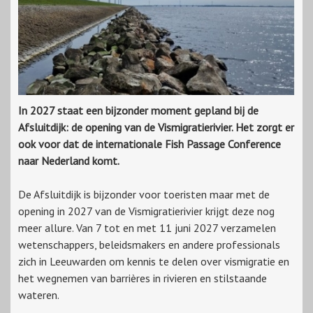
In 2027 staat een bijzonder moment gepland bij de
Afsluitdijk: de opening van de Vismigratierivier. Het zorgt er
ook voor dat de internationale Fish Passage Conference
naar Nederland komt.
De Afsluitdijk is bijzonder voor toeristen maar met de
opening in 2027 van de Vismigratierivier krijgt deze nog
meer allure. Van 7 tot en met 11 juni 2027 verzamelen
wetenschappers, beleidsmakers en andere professionals
zich in Leeuwarden om kennis te delen over vismigratie en
het wegnemen van barrières in rivieren en stilstaande
wateren.