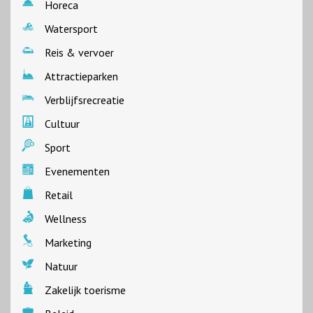
Horeca
Watersport
Reis & vervoer
Attractieparken
Verblijfsrecreatie
Cultuur
Sport
Evenementen
Retail
Wellness
Marketing
Natuur
Zakelijk toerisme