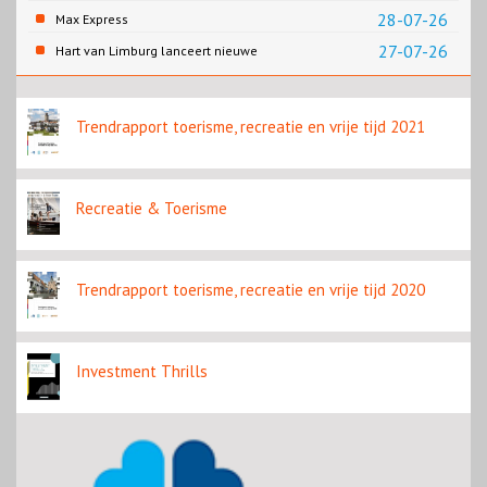
28-07-26
Max Express
27-07-26
Hart van Limburg lanceert nieuwe
wandelknooppuntenkaart Roermond en
Roerdalen.
Trendrapport toerisme, recreatie en vrije tijd 2021
Recreatie & Toerisme
Trendrapport toerisme, recreatie en vrije tijd 2020
Investment Thrills