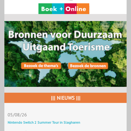
||| NIEUWS |||
05/08/26
Nintendo Switch 2 Summer Tour in Slagharen