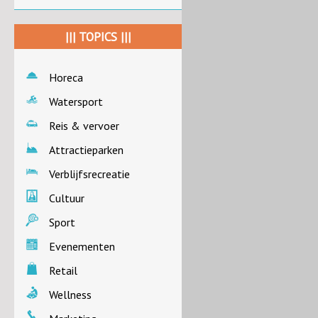
||| TOPICS |||
Horeca
Watersport
Reis & vervoer
Attractieparken
Verblijfsrecreatie
Cultuur
Sport
Evenementen
Retail
Wellness