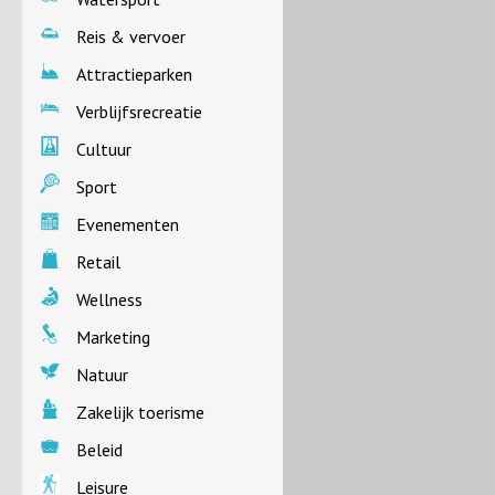
Reis & vervoer
Attractieparken
Verblijfsrecreatie
Cultuur
Sport
Evenementen
Retail
Wellness
Marketing
Natuur
Zakelijk toerisme
Beleid
Leisure