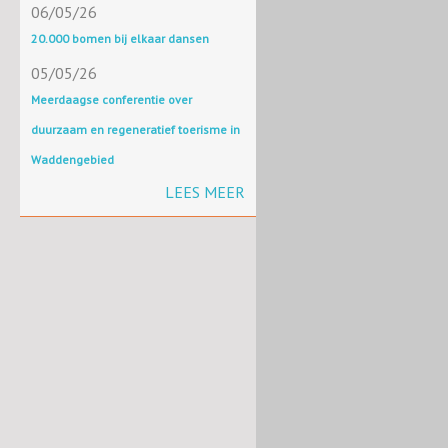
06/05/26
20.000 bomen bij elkaar dansen
05/05/26
Meerdaagse conferentie over
duurzaam en regeneratief toerisme in
Waddengebied
LEES MEER