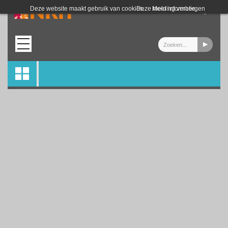
Login
Deze website maakt gebruik van cookies.
Deze melding verbergen
Meer informatie