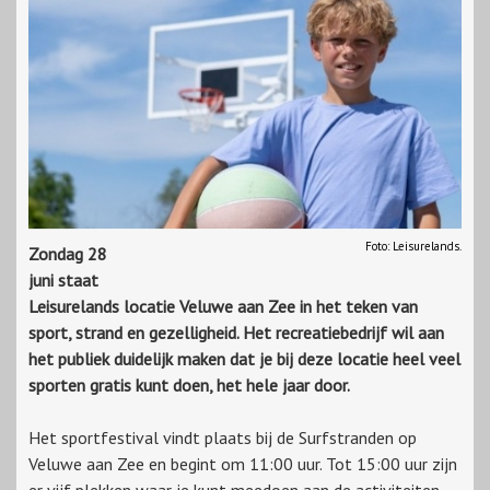
Foto: Leisurelands.
Zondag 28
juni staat
Leisurelands locatie Veluwe aan Zee in het teken van
sport, strand en gezelligheid. Het recreatiebedrijf wil aan
het publiek duidelijk maken dat je bij deze locatie heel veel
sporten gratis kunt doen, het hele jaar door.
Het sportfestival vindt plaats bij de Surfstranden op
Veluwe aan Zee en begint om 11:00 uur. Tot 15:00 uur zijn