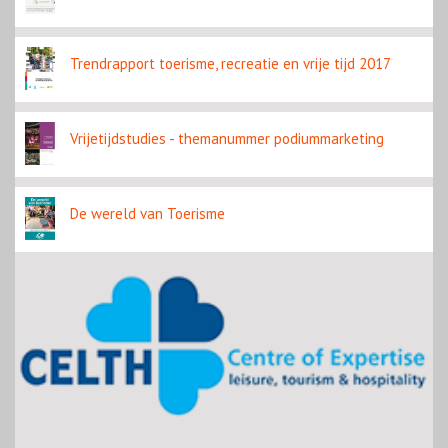
Trendrapport toerisme, recreatie en vrije tijd 2017
Vrijetijdstudies - themanummer podiummarketing
De wereld van Toerisme