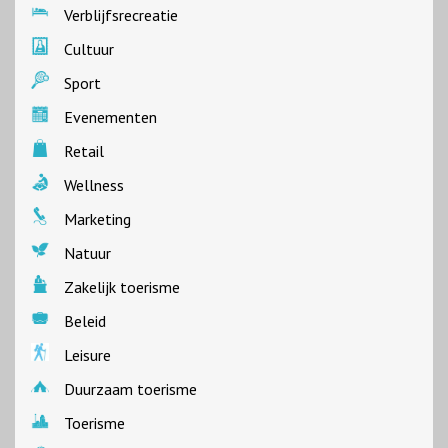
Verblijfsrecreatie
Cultuur
Sport
Evenementen
Retail
Wellness
Marketing
Natuur
Zakelijk toerisme
Beleid
Leisure
Duurzaam toerisme
Toerisme