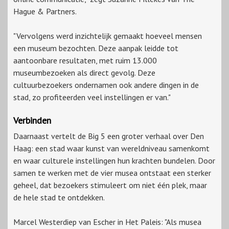
Hague & Partners.
"Vervolgens werd inzichtelijk gemaakt hoeveel mensen
een museum bezochten. Deze aanpak leidde tot
aantoonbare resultaten, met ruim 13.000
museumbezoeken als direct gevolg. Deze
cultuurbezoekers ondernamen ook andere dingen in de
stad, zo profiteerden veel instellingen er van."
Verbinden
Daarnaast vertelt de Big 5 een groter verhaal over Den
Haag: een stad waar kunst van wereldniveau samenkomt
en waar culturele instellingen hun krachten bundelen. Door
samen te werken met de vier musea ontstaat een sterker
geheel, dat bezoekers stimuleert om niet één plek, maar
de hele stad te ontdekken.
Marcel Westerdiep van Escher in Het Paleis: "Als musea