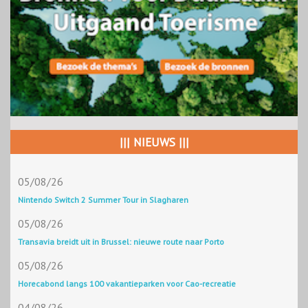
||| NIEUWS |||
05/08/26
Nintendo Switch 2 Summer Tour in Slagharen
05/08/26
Transavia breidt uit in Brussel: nieuwe route naar Porto
05/08/26
Horecabond langs 100 vakantieparken voor Cao-recreatie
04/08/26