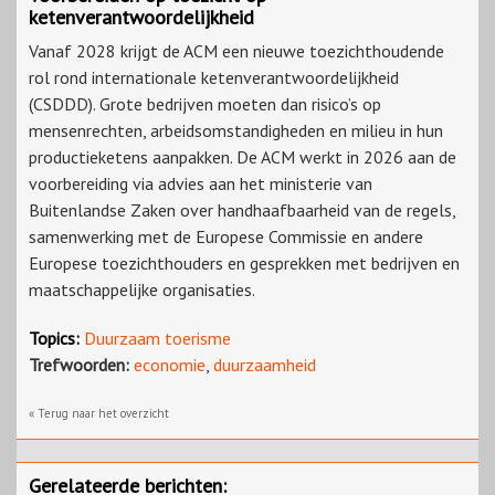
ketenverantwoordelijkheid
Vanaf 2028 krijgt de ACM een nieuwe toezichthoudende
rol rond internationale ketenverantwoordelijkheid
(CSDDD). Grote bedrijven moeten dan risico’s op
mensenrechten, arbeidsomstandigheden en milieu in hun
productieketens aanpakken. De ACM werkt in 2026 aan de
voorbereiding via advies aan het ministerie van
Buitenlandse Zaken over handhaafbaarheid van de regels,
samenwerking met de Europese Commissie en andere
Europese toezichthouders en gesprekken met bedrijven en
maatschappelijke organisaties.
Topics:
Duurzaam toerisme
Trefwoorden:
economie
,
duurzaamheid
« Terug naar het overzicht
Gerelateerde berichten: