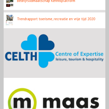
Bedrijfslidmaatschap Kennisplatform
Trendrapport toerisme, recreatie en vrije tijd 2020