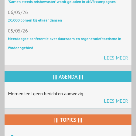
'Samen steeds reisbewuster' wordt geladen in ANVR-campagnes
06/05/26
20.000 bomen bij elkaar dansen
05/05/26
Meerdaagse conferentie over duurzaam en regeneratief toerisme in
Waddengebied
LEES MEER
||| AGENDA |||
Momenteel geen berichten aanwezig.
LEES MEER
||| TOPICS |||