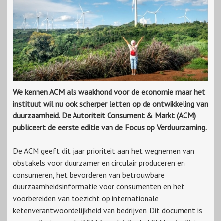
We kennen ACM als waakhond voor de economie maar het
instituut wil nu ook scherper letten op de ontwikkeling van
duurzaamheid. De Autoriteit Consument & Markt (ACM)
publiceert de eerste editie van de Focus op Verduurzaming.
De ACM geeft dit jaar prioriteit aan het wegnemen van
obstakels voor duurzamer en circulair produceren en
consumeren, het bevorderen van betrouwbare
duurzaamheidsinformatie voor consumenten en het
voorbereiden van toezicht op internationale
ketenverantwoordelijkheid van bedrijven. Dit document is