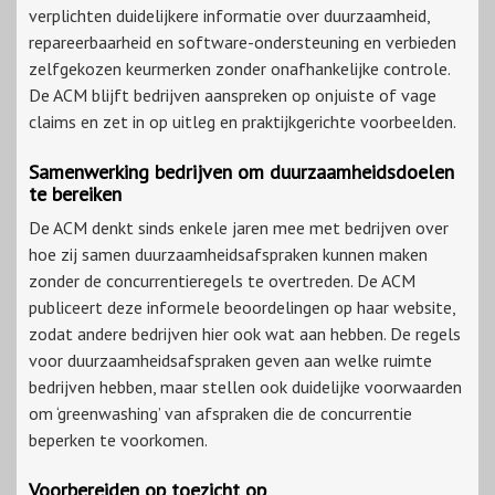
verplichten duidelijkere informatie over duurzaamheid,
repareerbaarheid en software-ondersteuning en verbieden
zelfgekozen keurmerken zonder onafhankelijke controle.
De ACM blijft bedrijven aanspreken op onjuiste of vage
claims en zet in op uitleg en praktijkgerichte voorbeelden.
Samenwerking bedrijven om duurzaamheidsdoelen
te bereiken
De ACM denkt sinds enkele jaren mee met bedrijven over
hoe zij samen duurzaamheidsafspraken kunnen maken
zonder de concurrentieregels te overtreden. De ACM
publiceert deze informele beoordelingen op haar website,
zodat andere bedrijven hier ook wat aan hebben. De regels
voor duurzaamheidsafspraken geven aan welke ruimte
bedrijven hebben, maar stellen ook duidelijke voorwaarden
om ‘greenwashing’ van afspraken die de concurrentie
beperken te voorkomen.
Voorbereiden op toezicht op