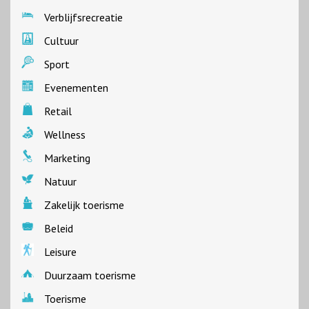
Verblijfsrecreatie
Cultuur
Sport
Evenementen
Retail
Wellness
Marketing
Natuur
Zakelijk toerisme
Beleid
Leisure
Duurzaam toerisme
Toerisme