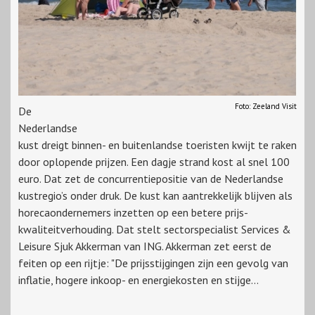
Foto: Zeeland Visit
De
Nederlandse
kust dreigt binnen- en buitenlandse toeristen kwijt te raken
door oplopende prijzen. Een dagje strand kost al snel 100
euro. Dat zet de concurrentiepositie van de Nederlandse
kustregio’s onder druk. De kust kan aantrekkelijk blijven als
horecaondernemers inzetten op een betere prijs-
kwaliteitverhouding. Dat stelt sectorspecialist Services &
Leisure Sjuk Akkerman van ING. Akkerman zet eerst de
feiten op een rijtje: "De prijsstijgingen zijn een gevolg van
inflatie, hogere inkoop- en energiekosten en stijge...