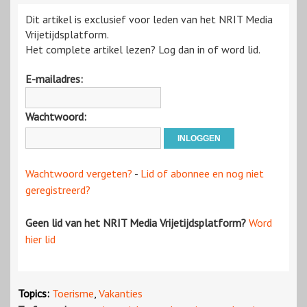
Dit artikel is exclusief voor leden van het NRIT Media
Vrijetijdsplatform.
Het complete artikel lezen? Log dan in of word lid.
E-mailadres:
Wachtwoord:
Wachtwoord vergeten?
-
Lid of abonnee en nog niet
geregistreerd?
Geen lid van het NRIT Media Vrijetijdsplatform?
Word
hier lid
Topics:
Toerisme
,
Vakanties