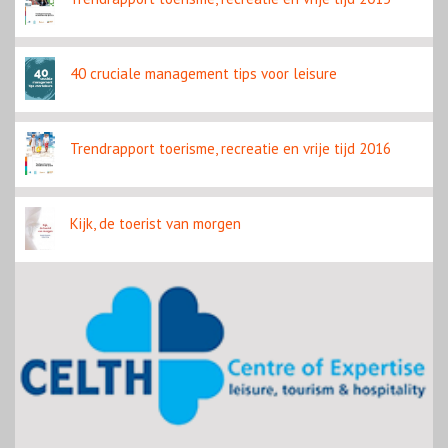
40 cruciale management tips voor leisure
Trendrapport toerisme, recreatie en vrije tijd 2016
Kijk, de toerist van morgen