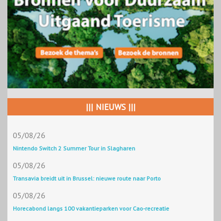
||| NIEUWS |||
05/08/26
Nintendo Switch 2 Summer Tour in Slagharen
05/08/26
Transavia breidt uit in Brussel: nieuwe route naar Porto
05/08/26
Horecabond langs 100 vakantieparken voor Cao-recreatie