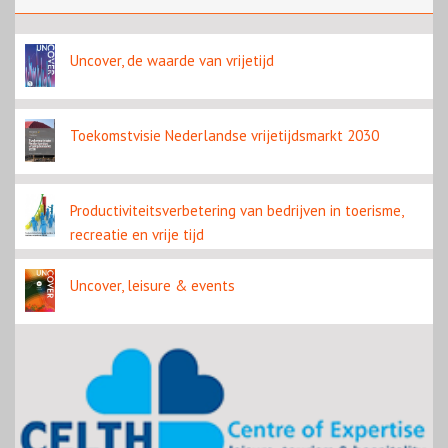
contentbron
Uncover, de waarde van vrijetijd
Toekomstvisie Nederlandse vrijetijdsmarkt 2030
Productiviteitsverbetering van bedrijven in toerisme,
recreatie en vrije tijd
Uncover, leisure & events