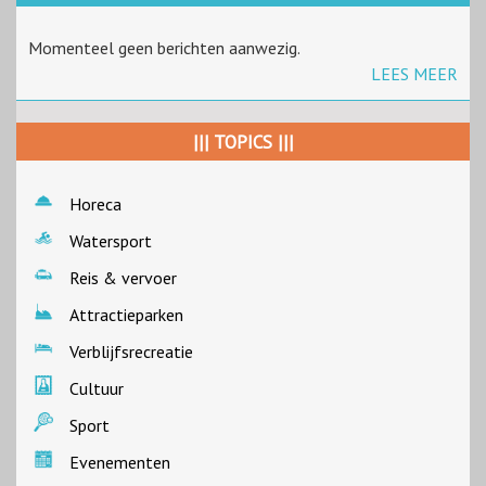
Momenteel geen berichten aanwezig.
LEES MEER
||| TOPICS |||
Horeca
Watersport
Reis & vervoer
Attractieparken
Verblijfsrecreatie
Cultuur
Sport
Evenementen