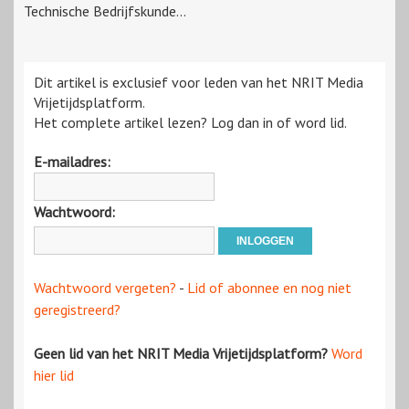
Technische Bedrijfskunde...
Dit artikel is exclusief voor leden van het NRIT Media
Vrijetijdsplatform.
Het complete artikel lezen? Log dan in of word lid.
E-mailadres:
Wachtwoord:
Wachtwoord vergeten?
-
Lid of abonnee en nog niet
geregistreerd?
Geen lid van het NRIT Media Vrijetijdsplatform?
Word
hier lid