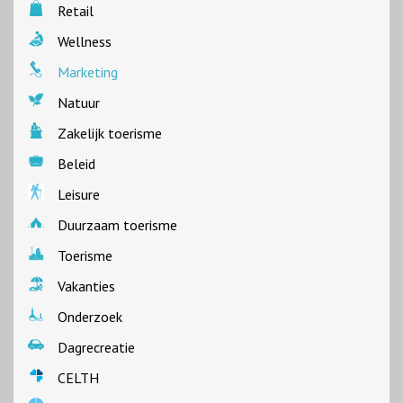
Retail
Wellness
Marketing
Natuur
Zakelijk toerisme
Beleid
Leisure
Duurzaam toerisme
Toerisme
Vakanties
Onderzoek
Dagrecreatie
CELTH