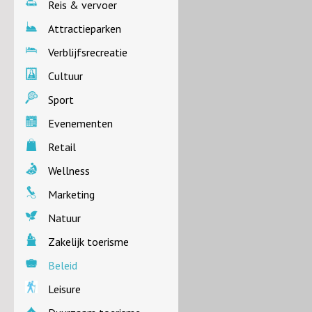
Reis & vervoer
Attractieparken
Verblijfsrecreatie
Cultuur
Sport
Evenementen
Retail
Wellness
Marketing
Natuur
Zakelijk toerisme
Beleid
Leisure