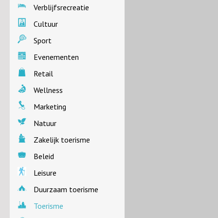
Verblijfsrecreatie
Cultuur
Sport
Evenementen
Retail
Wellness
Marketing
Natuur
Zakelijk toerisme
Beleid
Leisure
Duurzaam toerisme
Toerisme