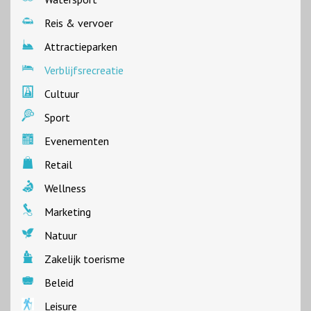
Reis & vervoer
Attractieparken
Verblijfsrecreatie
Cultuur
Sport
Evenementen
Retail
Wellness
Marketing
Natuur
Zakelijk toerisme
Beleid
Leisure