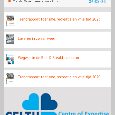
04-08-26
Trends: Vakantieonderzoek Plus
Trendrapport toerisme, recreatie en vrije tijd 2023
Laveren in zwaar weer
Wegwijs in de Bed & Breakfastsector
Trendrapport toerisme, recreatie en vrije tijd 2020