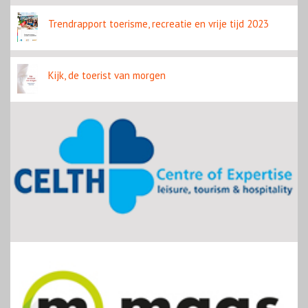
Trendrapport toerisme, recreatie en vrije tijd 2023
Kijk, de toerist van morgen