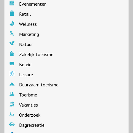
Evenementen
Retail
Wellness
Marketing
Natuur
Zakelijk toerisme
Beleid
Leisure
Duurzaam toerisme
Toerisme
Vakanties
Onderzoek
Dagrecreatie