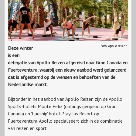
Foto: Apollo reizen.
Deze winter
is een
delegatie van Apollo Reizen afgereisd naar Gran Canaria en
Fuerteventura, waarbij een nieuw aanbod werd gelanceerd
dat is afgestemd op de wensen en behoeften van de
Nederlandse markt.
Bijzonder in het aanbod van Apollo Reizen zijn de Apollo
Sports-hotels Monte Feliz (onlangs geopend op Gran
Canaria) en ‘flagship’ hotel Playitas Resort op
Fuerteventura. Apollo specialiseert zich in de combinatie
van reizen en sport.