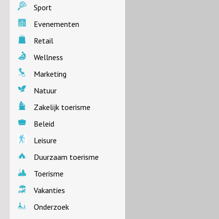
Sport
Evenementen
Retail
Wellness
Marketing
Natuur
Zakelijk toerisme
Beleid
Leisure
Duurzaam toerisme
Toerisme
Vakanties
Onderzoek