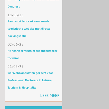
Congress
18/06/25
Zandvoort lanceert vernieuwde
toeristische website met directe
boekingsoptie
02/06/25
HZ Kenniscentrum zoekt onderzoeker
toerisme
21/05/25
Werkveldkandidaten gezocht voor
Professional Doctorate in Leisure,
Tourism & Hospitality
LEES MEER