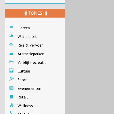
||| TOPICS |||
Horeca
Watersport
Reis & vervoer
Attractieparken
Verblijfsrecreatie
Cultuur
Sport
Evenementen
Retail
Wellness