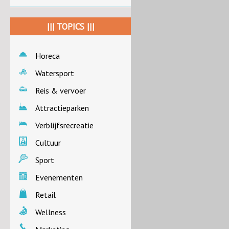
||| TOPICS |||
Horeca
Watersport
Reis & vervoer
Attractieparken
Verblijfsrecreatie
Cultuur
Sport
Evenementen
Retail
Wellness