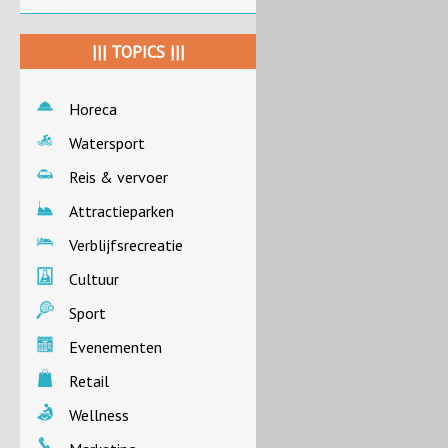
||| TOPICS |||
Horeca
Watersport
Reis & vervoer
Attractieparken
Verblijfsrecreatie
Cultuur
Sport
Evenementen
Retail
Wellness