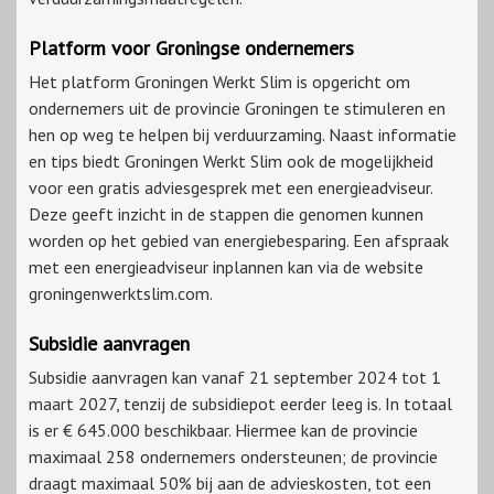
Platform voor Groningse ondernemers
Het platform Groningen Werkt Slim is opgericht om
ondernemers uit de provincie Groningen te stimuleren en
hen op weg te helpen bij verduurzaming. Naast informatie
en tips biedt Groningen Werkt Slim ook de mogelijkheid
voor een gratis adviesgesprek met een energieadviseur.
Deze geeft inzicht in de stappen die genomen kunnen
worden op het gebied van energiebesparing. Een afspraak
met een energieadviseur inplannen kan via de website
groningenwerktslim.com.
Subsidie aanvragen
Subsidie aanvragen kan vanaf 21 september 2024 tot 1
maart 2027, tenzij de subsidiepot eerder leeg is. In totaal
is er € 645.000 beschikbaar. Hiermee kan de provincie
maximaal 258 ondernemers ondersteunen; de provincie
draagt maximaal 50% bij aan de advieskosten, tot een