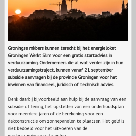
Groningse mkb'ers kunnen terecht bij het energieloket
Groningen Werkt Slim voor een gratis startadvies in
verduurzaming. Ondernemers die al wat verder zijn in hun
verduurzamingstraject, kunnen vanaf 21 september
subsidie aanvragen bij de provincie Groningen voor het
inwinnen van financieel, juridisch of technisch advies.
Denk daarbij bijvoorbeeld aan hulp bij de aanvraag van een
subsidie of lening, het opstellen van een onderhoudsplan
voor meerdere jaren of de berekening voor een
dakconstructie om zonnepanelen te plaatsen. Het geld is
niet bedoeld voor het uitvoeren van de
verduurzamingsmaatregelen.