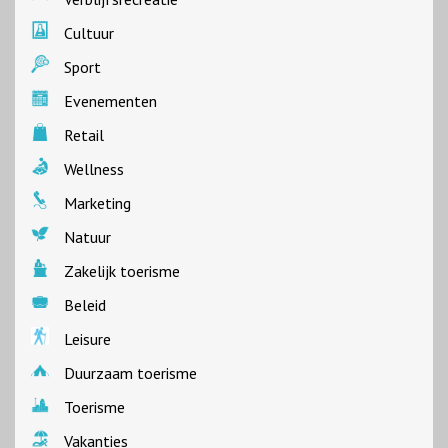
Cultuur
Sport
Evenementen
Retail
Wellness
Marketing
Natuur
Zakelijk toerisme
Beleid
Leisure
Duurzaam toerisme
Toerisme
Vakanties