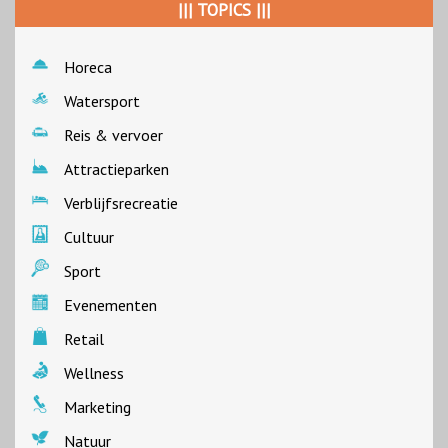
||| TOPICS |||
Horeca
Watersport
Reis & vervoer
Attractieparken
Verblijfsrecreatie
Cultuur
Sport
Evenementen
Retail
Wellness
Marketing
Natuur