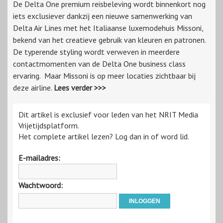
De Delta One premium reisbeleving wordt binnenkort nog
iets exclusiever dankzij een nieuwe samenwerking van
Delta Air Lines met het Italiaanse luxemodehuis Missoni,
bekend van het creatieve gebruik van kleuren en patronen.
De typerende styling wordt verweven in meerdere
contactmomenten van de Delta One business class
ervaring. Maar Missoni is op meer locaties zichtbaar bij
deze airline.
Lees verder >>>
Dit artikel is exclusief voor leden van het NRIT Media
Vrijetijdsplatform.
Het complete artikel lezen? Log dan in of word lid.
E-mailadres:
Wachtwoord: