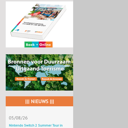
||| NIEUWS |||
05/08/26
Nintendo Switch 2 Summer Tour in