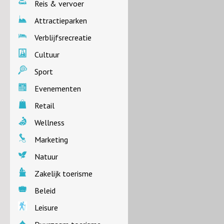
Reis & vervoer
Attractieparken
Verblijfsrecreatie
Cultuur
Sport
Evenementen
Retail
Wellness
Marketing
Natuur
Zakelijk toerisme
Beleid
Leisure