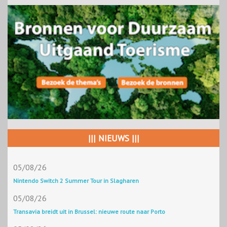
||| NIEUWS |||
05/08/26
Nintendo Switch 2 Summer Tour in Slagharen
05/08/26
Transavia breidt uit in Brussel: nieuwe route naar Porto