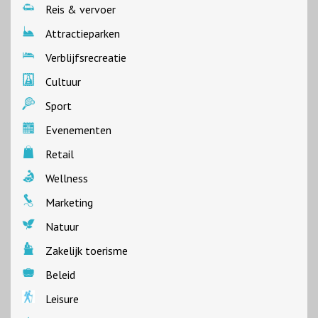
Reis & vervoer
Attractieparken
Verblijfsrecreatie
Cultuur
Sport
Evenementen
Retail
Wellness
Marketing
Natuur
Zakelijk toerisme
Beleid
Leisure