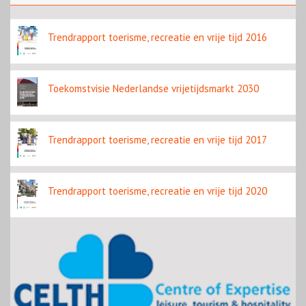
te leunen
Trendrapport toerisme, recreatie en vrije tijd 2016
Toekomstvisie Nederlandse vrijetijdsmarkt 2030
Trendrapport toerisme, recreatie en vrije tijd 2017
Trendrapport toerisme, recreatie en vrije tijd 2020