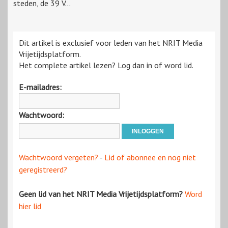
steden, de 39 V...
Dit artikel is exclusief voor leden van het NRIT Media
Vrijetijdsplatform.
Het complete artikel lezen? Log dan in of word lid.
E-mailadres:
Wachtwoord:
Wachtwoord vergeten?
-
Lid of abonnee en nog niet
geregistreerd?
Geen lid van het NRIT Media Vrijetijdsplatform?
Word
hier lid