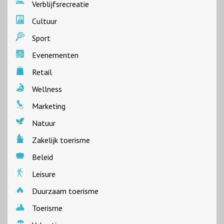
Verblijfsrecreatie
Cultuur
Sport
Evenementen
Retail
Wellness
Marketing
Natuur
Zakelijk toerisme
Beleid
Leisure
Duurzaam toerisme
Toerisme