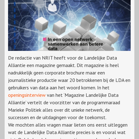
De redactie van NRIT heeft voor de Landelijke Data
Alliantie een magazine gemaakt. Dit magazine is heel
nadrukkelijk geen corporate brochure maar een
journalistieke productie waar 20 betrokkenen bij de LDA en
gebruikers van data aan het woord komen. In het
openingsinterview
van het ‘Magazine Landelijke Data
Alliantie’ vertelt de voorzitter van de programmaraad
Marieke Politiek alles over dit unieke netwerk, de
successen en de uitdagingen voor de toekomst.
We mochten alles vragen maar lieten ons eerst uitleggen
wat de Landelijke Data Alliantie precies is en vooral wat