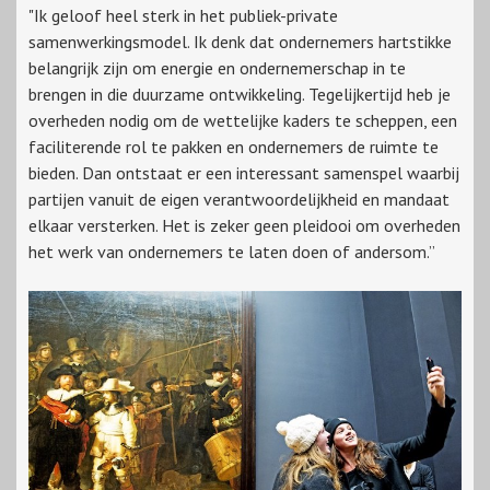
"Ik geloof heel sterk in het publiek-private
samenwerkingsmodel. Ik denk dat ondernemers hartstikke
belangrijk zijn om energie en ondernemerschap in te
brengen in die duurzame ontwikkeling. Tegelijkertijd heb je
overheden nodig om de wettelijke kaders te scheppen, een
faciliterende rol te pakken en ondernemers de ruimte te
bieden. Dan ontstaat er een interessant samenspel waarbij
partijen vanuit de eigen verantwoordelijkheid en mandaat
elkaar versterken. Het is zeker geen pleidooi om overheden
het werk van ondernemers te laten doen of andersom.”