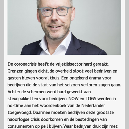
De coronacrisis heeft de vrijetijdsector hard geraakt.
Grenzen gingen dicht, de overheid sloot veel bedrijven en
gasten bleven vooral thuis. Een ongekend drama voor
bedrijven die de start van het seizoen verloren zagen gaan.
Achter de schermen werd hard gewerkt aan
steunpakketten voor bedrijven. NOW en TOGS werden in
no-time aan het woordenboek van de Nederlander
toegevoegd. Daarmee moeten bedrijven deze grootste
naoorlogse crisis doorkomen en de bestedingen van
consumenten op peil blijven. Waar bedrijven druk zijn met