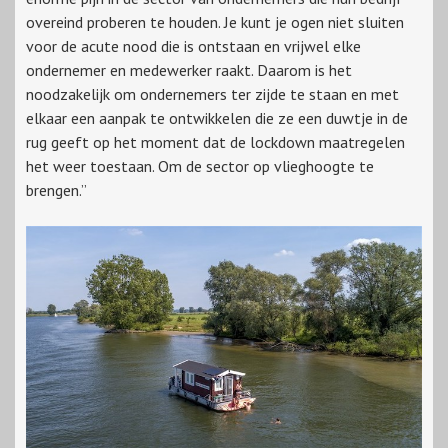
overeind proberen te houden. Je kunt je ogen niet sluiten
voor de acute nood die is ontstaan en vrijwel elke
ondernemer en medewerker raakt. Daarom is het
noodzakelijk om ondernemers ter zijde te staan en met
elkaar een aanpak te ontwikkelen die ze een duwtje in de
rug geeft op het moment dat de lockdown maatregelen
het weer toestaan. Om de sector op vlieghoogte te
brengen.”