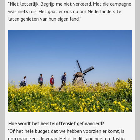
"Niet letterlijk. Begrijp me niet verkeerd. Met die campagne
was niets mis. Het gaat er ook nu om Nederlanders te
laten genieten van hun eigen land.”
Hoe wordt het hersteloffensief gefinancierd?
"Of het hele budget dat we hebben voorzien er komt, is
nog maar zeer de vraag. Het is in dit land heel erg lastig