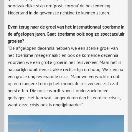
noodzakelijke stap om ‘post-corona’ de bestemming
Nederland in de gewenste richting te kunnen sturen.”
Even terug naar de groei van het internationaal toerisme in
de afgelopen jaren. Gaat toerisme ooit nog zo spectaculair
groeien?
"De afgelopen decennia hebben we een sterke groei van
het toerisme meegemaakt en ook de komende decennia
voorzien we een grote groei in het reisverkeer. Maar het is
natuurlijk nooit een strakke rechte lijn omhoog. We zien nu
een grote ongeëvenaarde crisis. Maar we verwachten dat
op een langere termijn het mondiale reisverkeer zich zal
herstellen. Die notie wordt vanuit onderzoek breed
gedragen. Het kan wat langer duren dan bij eerdere crises,
want deze crisis ook is ongrijpbaarder.”