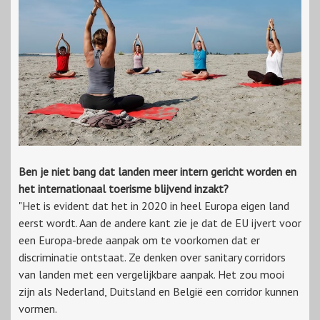
Ben je niet bang dat landen meer intern gericht worden en
het internationaal toerisme blijvend inzakt?
"Het is evident dat het in 2020 in heel Europa eigen land
eerst wordt. Aan de andere kant zie je dat de EU ijvert voor
een Europa-brede aanpak om te voorkomen dat er
discriminatie ontstaat. Ze denken over sanitary corridors
van landen met een vergelijkbare aanpak. Het zou mooi
zijn als Nederland, Duitsland en België een corridor kunnen
vormen.