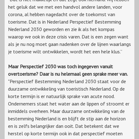
het geluk dat we met een handvol andere landen, voor
corona, al hebben nagedacht over de toekomst van
toerisme. Dat is in Nederland Perspectief Bestemming
Nederland 2030 geworden en zie ik als het kompas
waarop we ook in deze crisis varen. Dat is een zegen want
als je nu nog moet gaan nadenken over de lijnen waarlangs
je toerisme wilt ontwikkelen, wordt het een hele klus.”
Maar Perspectief 2030 was toch ingegeven vanuit
overtoerisme? Daar is nu helemaal geen sprake meer van.
"Perspectief Bestemming Nederland 2030 staat voor de
duurzame ontwikkeling van toeristisch Nederland. Op de
korte termijn is er natuurlijk sprake van acute nood.
Ondernemers staat het water aan de lippen of stroomt er
inmiddels overheen. Maar duurzame ontwikkeling van de
bestemming Nederland is en blijft de stip aan de horizon
en is zelfs belangrijker dan ooit. Dat betekent dat we
herstel op korte termijn ook in dat perspectief moeten