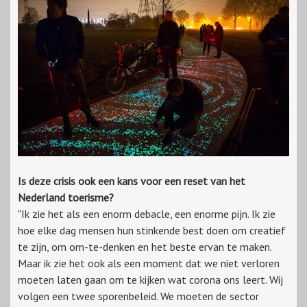
Is deze crisis ook een kans voor een reset van het
Nederland toerisme?
"Ik zie het als een enorm debacle, een enorme pijn. Ik zie
hoe elke dag mensen hun stinkende best doen om creatief
te zijn, om om-te-denken en het beste ervan te maken.
Maar ik zie het ook als een moment dat we niet verloren
moeten laten gaan om te kijken wat corona ons leert. Wij
volgen een twee sporenbeleid. We moeten de sector