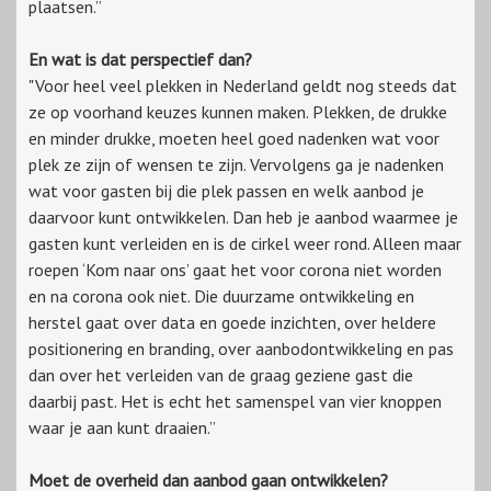
plaatsen.”
En wat is dat perspectief dan?
"Voor heel veel plekken in Nederland geldt nog steeds dat
ze op voorhand keuzes kunnen maken. Plekken, de drukke
en minder drukke, moeten heel goed nadenken wat voor
plek ze zijn of wensen te zijn. Vervolgens ga je nadenken
wat voor gasten bij die plek passen en welk aanbod je
daarvoor kunt ontwikkelen. Dan heb je aanbod waarmee je
gasten kunt verleiden en is de cirkel weer rond. Alleen maar
roepen ‘Kom naar ons’ gaat het voor corona niet worden
en na corona ook niet. Die duurzame ontwikkeling en
herstel gaat over data en goede inzichten, over heldere
positionering en branding, over aanbodontwikkeling en pas
dan over het verleiden van de graag geziene gast die
daarbij past. Het is echt het samenspel van vier knoppen
waar je aan kunt draaien.”
Moet de overheid dan aanbod gaan ontwikkelen?