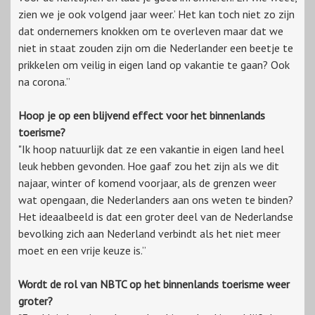
zien we je ook volgend jaar weer.’ Het kan toch niet zo zijn
dat ondernemers knokken om te overleven maar dat we
niet in staat zouden zijn om die Nederlander een beetje te
prikkelen om veilig in eigen land op vakantie te gaan? Ook
na corona.”
Hoop je op een blijvend effect voor het binnenlands
toerisme?
"Ik hoop natuurlijk dat ze een vakantie in eigen land heel
leuk hebben gevonden. Hoe gaaf zou het zijn als we dit
najaar, winter of komend voorjaar, als de grenzen weer
wat opengaan, die Nederlanders aan ons weten te binden?
Het ideaalbeeld is dat een groter deel van de Nederlandse
bevolking zich aan Nederland verbindt als het niet meer
moet en een vrije keuze is.”
Wordt de rol van NBTC op het binnenlands toerisme weer
groter?