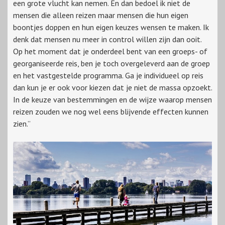
een grote vlucht kan nemen. En dan bedoel ik niet de
mensen die alleen reizen maar mensen die hun eigen
boontjes doppen en hun eigen keuzes wensen te maken. Ik
denk dat mensen nu meer in control willen zijn dan ooit.
Op het moment dat je onderdeel bent van een groeps- of
georganiseerde reis, ben je toch overgeleverd aan de groep
en het vastgestelde programma. Ga je individueel op reis
dan kun je er ook voor kiezen dat je niet de massa opzoekt.
In de keuze van bestemmingen en de wijze waarop mensen
reizen zouden we nog wel eens blijvende effecten kunnen
zien.”