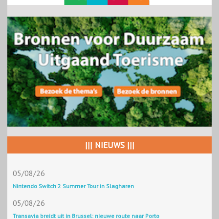
||| NIEUWS |||
05/08/26
Nintendo Switch 2 Summer Tour in Slagharen
05/08/26
Transavia breidt uit in Brussel: nieuwe route naar Porto