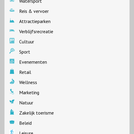
Watersport
Reis & vervoer
Attractieparken
Verblijfsrecreatie
Cultuur
Sport
Evenementen
Retail
Wellness
Marketing
Natuur
Zakelijk toerisme
Beleid
Leisure