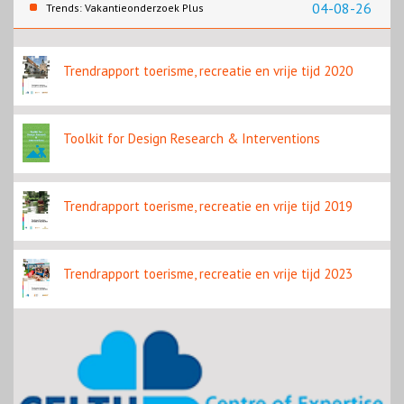
contentbron
04-08-26
Trends: Vakantieonderzoek Plus
Trendrapport toerisme, recreatie en vrije tijd 2020
Toolkit for Design Research & Interventions
Trendrapport toerisme, recreatie en vrije tijd 2019
Trendrapport toerisme, recreatie en vrije tijd 2023