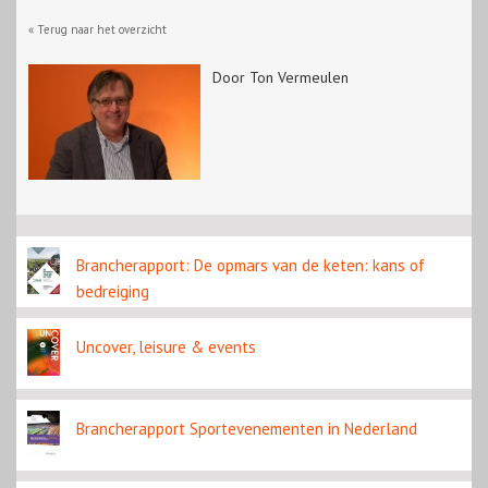
« Terug naar het overzicht
Door Ton Vermeulen
Brancherapport: De opmars van de keten: kans of
bedreiging
Uncover, leisure & events
Brancherapport Sportevenementen in Nederland