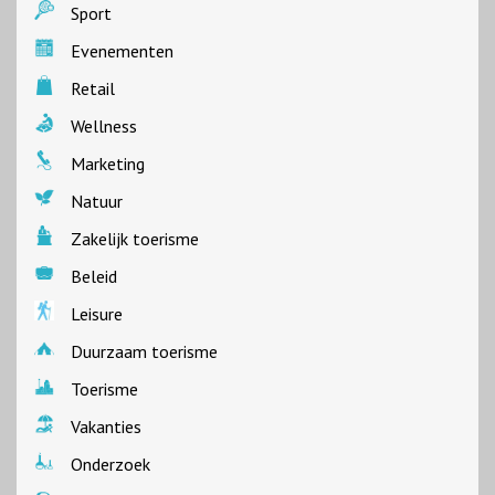
Sport
Evenementen
Retail
Wellness
Marketing
Natuur
Zakelijk toerisme
Beleid
Leisure
Duurzaam toerisme
Toerisme
Vakanties
Onderzoek