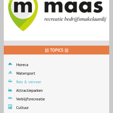
||| TOPICS |||
Horeca
Watersport
Reis & vervoer
Attractieparken
Verblijfsrecreatie
Cultuur