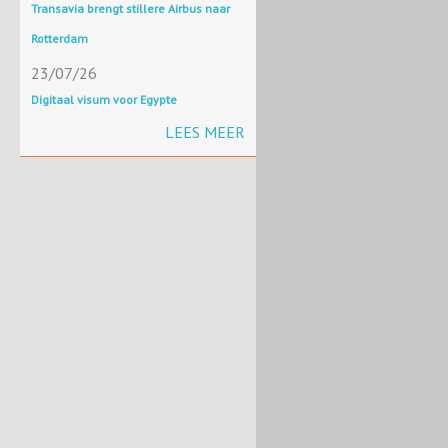
Transavia brengt stillere Airbus naar
Rotterdam
23/07/26
Digitaal visum voor Egypte
LEES MEER