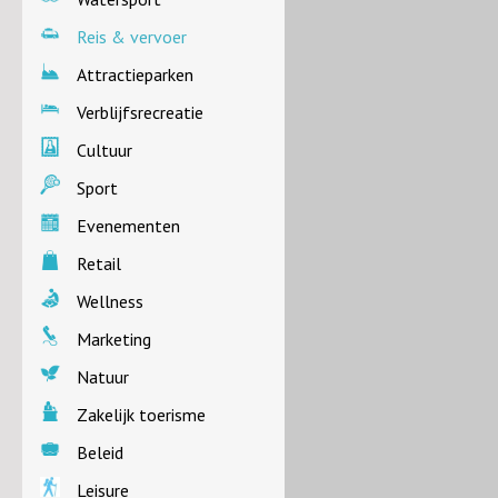
Reis & vervoer
Attractieparken
Verblijfsrecreatie
Cultuur
Sport
Evenementen
Retail
Wellness
Marketing
Natuur
Zakelijk toerisme
Beleid
Leisure