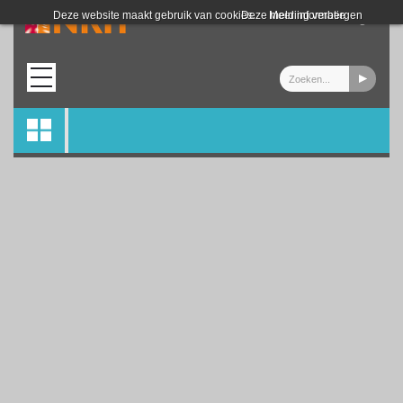
Login
Deze website maakt gebruik van cookies.
Deze melding verbergen
Meer informatie