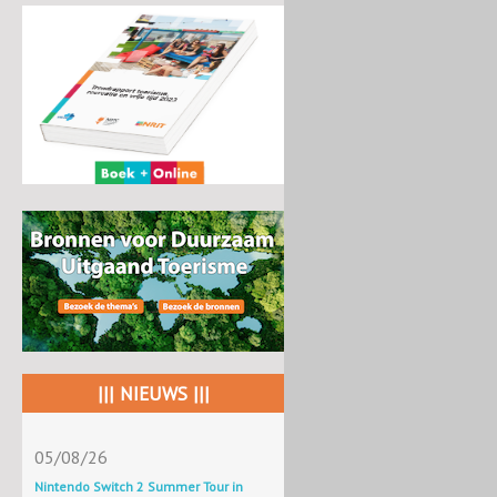
||| NIEUWS |||
05/08/26
Nintendo Switch 2 Summer Tour in