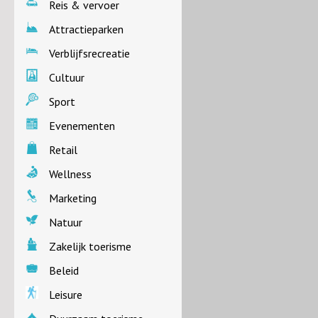
Reis & vervoer
Attractieparken
Verblijfsrecreatie
Cultuur
Sport
Evenementen
Retail
Wellness
Marketing
Natuur
Zakelijk toerisme
Beleid
Leisure