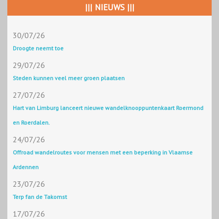
||| NIEUWS |||
30/07/26
Droogte neemt toe
29/07/26
Steden kunnen veel meer groen plaatsen
27/07/26
Hart van Limburg lanceert nieuwe wandelknooppuntenkaart Roermond
en Roerdalen.
24/07/26
Offroad wandelroutes voor mensen met een beperking in Vlaamse
Ardennen
23/07/26
Terp fan de Takomst
17/07/26