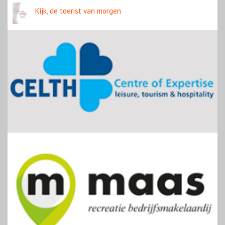
Kijk, de toerist van morgen