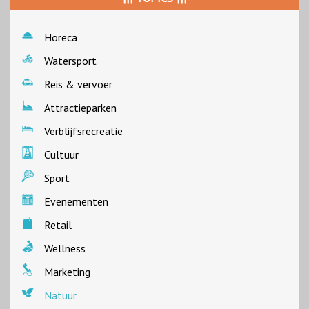
Horeca
Watersport
Reis & vervoer
Attractieparken
Verblijfsrecreatie
Cultuur
Sport
Evenementen
Retail
Wellness
Marketing
Natuur