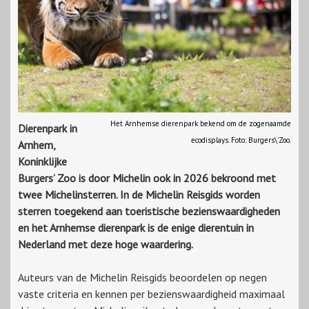
Het Arnhemse dierenpark bekend om de zogenaamde
Dierenpark in
ecodisplays. Foto: Burgers\'Zoo.
Arnhem,
Koninklijke
Burgers’ Zoo is door Michelin ook in 2026 bekroond met
twee Michelinsterren. In de Michelin Reisgids worden
sterren toegekend aan toeristische bezienswaardigheden
en het Arnhemse dierenpark is de enige dierentuin in
Nederland met deze hoge waardering.
Auteurs van de Michelin Reisgids beoordelen op negen
vaste criteria en kennen per bezienswaardigheid maximaal