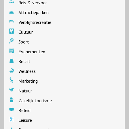
Reis & vervoer
Attractieparken
Verblijfsrecreatie
Cultuur
Sport
Evenementen
Retail
Wellness
Marketing
Natuur
Zakelijk toerisme
Beleid
Leisure