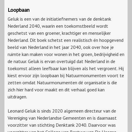
Loopbaan
Geluk is een van de initiatiefnemers van de denktank
Nederland 2040, waarin een toekomstbeeld wordt
geschetst van een groener, krachtiger en menselijker
Nederland. Dit boek schetst een realistisch én hoopgevend
beeld van Nederland in het jaar 2040, ook over hoe je
ruimte kan maken voor wonen in het groen, bedrijvigheid en
de natuur. Geluk is ervan overtuigd dat Nederland in de
toekomst alleen leefbaar kan blijven als het vergroent. Hij
kiest ervoor zijn loopbaan bij Natuurmonumenten voort te
zetten omdat Natuurmonumenten dé organisatie is die
zich hier hard voor maakt en dit verhaal goed kan
uitdragen.
Leonard Geluk is sinds 2020 algemeen directeur van de
Vereniging van Nederlandse Gemeenten en is daarnaast
voorzitter van stichting Denktank 2040. Daarvoor was