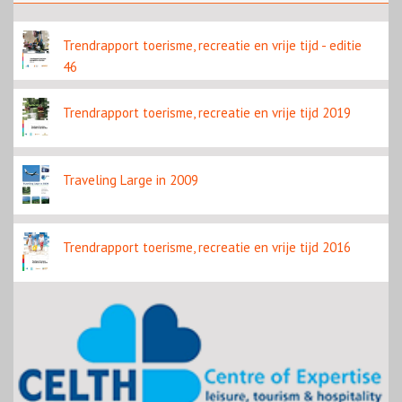
Trendrapport toerisme, recreatie en vrije tijd - editie
46
Trendrapport toerisme, recreatie en vrije tijd 2019
Traveling Large in 2009
Trendrapport toerisme, recreatie en vrije tijd 2016