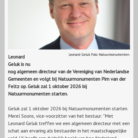
Leonard Geluk. Foto: Natuurmonumenten.
Leonard
Geluk is nu
nog algemeen directeur van de Vereniging van Nederlandse
Gemeenten en volgt bij Natuurmonumenten Pim van der
Feltz op. Geluk zal 1 oktober 2026 bij
Natuurmonumenten starten.
Geluk zal 1 oktober 2026 bij Natuurmonumenten starten.
Merel Soons, vice-voorzitter van het bestuur: "Met
Leonard Geluk treffen we een algemeen directeur met een
schat aan ervaring als bestuurder in het maatschappelijke