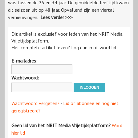
was tussen de 25 en 34 jaar. De gemiddelde leeftijd kwam
dit seizoen uit op 48 jaar. Opvallend zijn een viertal
vernieuwingen.
Lees verder >>>
Dit artikel is exclusief voor leden van het NRIT Media
Vrijetijdsplatform.
Het complete artikel lezen? Log dan in of word lid.
E-mailadres:
Wachtwoord:
Wachtwoord vergeten?
-
Lid of abonnee en nog niet
geregistreerd?
Geen lid van het NRIT Media Vrijetijdsplatform?
Word
hier lid