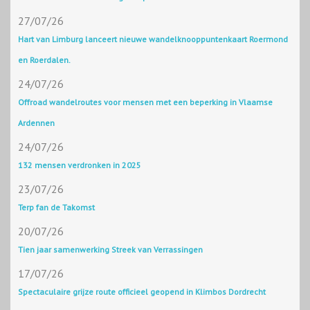
27/07/26
Hart van Limburg lanceert nieuwe wandelknooppuntenkaart Roermond
en Roerdalen.
24/07/26
Offroad wandelroutes voor mensen met een beperking in Vlaamse
Ardennen
24/07/26
132 mensen verdronken in 2025
23/07/26
Terp fan de Takomst
20/07/26
Tien jaar samenwerking Streek van Verrassingen
17/07/26
Spectaculaire grijze route officieel geopend in Klimbos Dordrecht