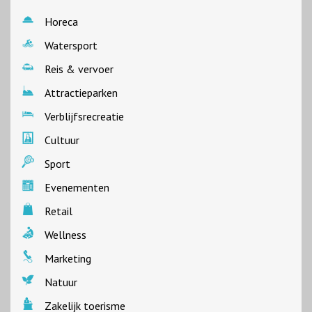
Horeca
Watersport
Reis & vervoer
Attractieparken
Verblijfsrecreatie
Cultuur
Sport
Evenementen
Retail
Wellness
Marketing
Natuur
Zakelijk toerisme