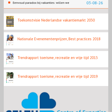
03-08-26
Eenvoud paradox bij vakanties: willen we
eenvoud of toch goed verzorgd?
Toekomstvisie Nederlandse vakantiemarkt 2030
Nationale Evenementenprijzen, Best practices 2018
Trendrapport toerisme, recreatie en vrije tijd 2013
Trendrapport toerisme, recreatie en vrije tijd 2019