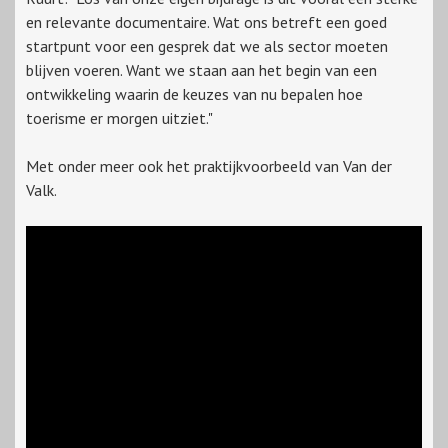
en relevante documentaire. Wat ons betreft een goed
startpunt voor een gesprek dat we als sector moeten
blijven voeren. Want we staan aan het begin van een
ontwikkeling waarin de keuzes van nu bepalen hoe
toerisme er morgen uitziet."
Met onder meer ook het praktijkvoorbeeld van Van der
Valk.