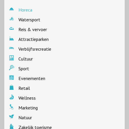
Horeca
Watersport
Reis & vervoer
Attractieparken
Verblijfsrecreatie
Cultuur
Sport
Evenementen
Retail
Wellness
Marketing
Natuur
Zakelijk toerisme