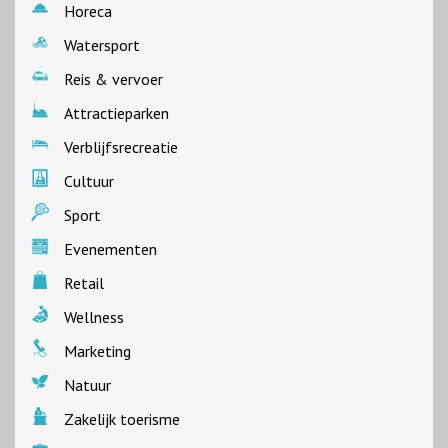
Horeca
Watersport
Reis & vervoer
Attractieparken
Verblijfsrecreatie
Cultuur
Sport
Evenementen
Retail
Wellness
Marketing
Natuur
Zakelijk toerisme