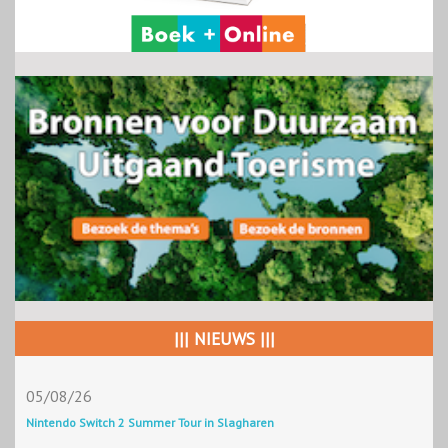
||| NIEUWS |||
05/08/26
Nintendo Switch 2 Summer Tour in Slagharen