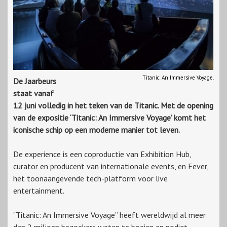
Titanic: An Immersive Voyage.
De Jaarbeurs
staat vanaf
12 juni volledig in het teken van de Titanic. Met de opening
van de expositie ‘Titanic: An Immersive Voyage’ komt het
iconische schip op een moderne manier tot leven.
De experience is een coproductie van Exhibition Hub,
curator en producent van internationale events, en Fever,
het toonaangevende tech-platform voor live
entertainment.
"Titanic: An Immersive Voyage” heeft wereldwijd al meer