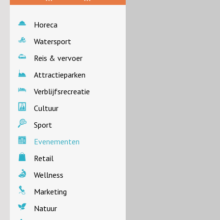
Horeca
Watersport
Reis & vervoer
Attractieparken
Verblijfsrecreatie
Cultuur
Sport
Evenementen
Retail
Wellness
Marketing
Natuur