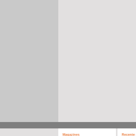
Magazines
Recente 