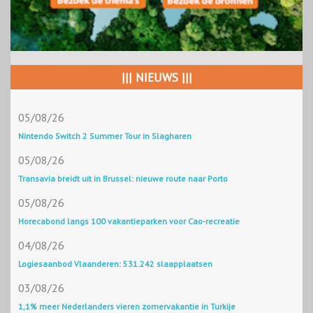
||| NIEUWS |||
05/08/26
Nintendo Switch 2 Summer Tour in Slagharen
05/08/26
Transavia breidt uit in Brussel: nieuwe route naar Porto
05/08/26
Horecabond langs 100 vakantieparken voor Cao-recreatie
04/08/26
Logiesaanbod Vlaanderen: 531.242 slaapplaatsen
03/08/26
1,1% meer Nederlanders vieren zomervakantie in Turkije