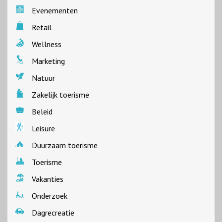
Evenementen
Retail
Wellness
Marketing
Natuur
Zakelijk toerisme
Beleid
Leisure
Duurzaam toerisme
Toerisme
Vakanties
Onderzoek
Dagrecreatie