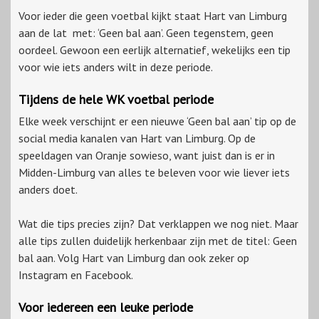
Voor ieder die geen voetbal kijkt staat Hart van Limburg
aan de lat met: ‘Geen bal aan’. Geen tegenstem, geen
oordeel. Gewoon een eerlijk alternatief, wekelijks een tip
voor wie iets anders wilt in deze periode.
Tijdens de hele WK voetbal periode
Elke week verschijnt er een nieuwe ‘Geen bal aan’ tip op de
social media kanalen van Hart van Limburg. Op de
speeldagen van Oranje sowieso, want juist dan is er in
Midden-Limburg van alles te beleven voor wie liever iets
anders doet.
Wat die tips precies zijn? Dat verklappen we nog niet. Maar
alle tips zullen duidelijk herkenbaar zijn met de titel: Geen
bal aan. Volg Hart van Limburg dan ook zeker op
Instagram en Facebook.
Voor iedereen een leuke periode