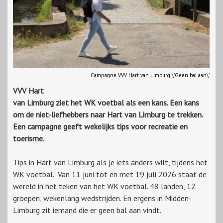
Campagne VVV Hart van Limburg \'Geen bal aan\'.
VVV Hart
van Limburg ziet het WK voetbal als een kans. Een kans
om de niet-liefhebbers naar Hart van Limburg te trekken.
Een campagne geeft wekelijks tips voor recreatie en
toerisme.
Tips in Hart van Limburg als je iets anders wilt, tijdens het
WK voetbal. Van 11 juni tot en met 19 juli 2026 staat de
wereld in het teken van het WK voetbal. 48 landen, 12
groepen, wekenlang wedstrijden. En ergens in Midden-
Limburg zit iemand die er geen bal aan vindt.