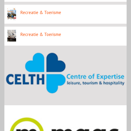
Recreatie & Toerisme
Recreatie & Toerisme