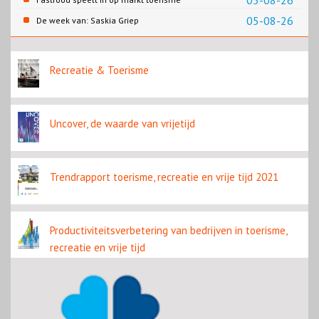
05-08-26
05-08-26
De week van: Saskia Griep
Recreatie & Toerisme
Uncover, de waarde van vrijetijd
Trendrapport toerisme, recreatie en vrije tijd 2021
Productiviteitsverbetering van bedrijven in toerisme,
recreatie en vrije tijd