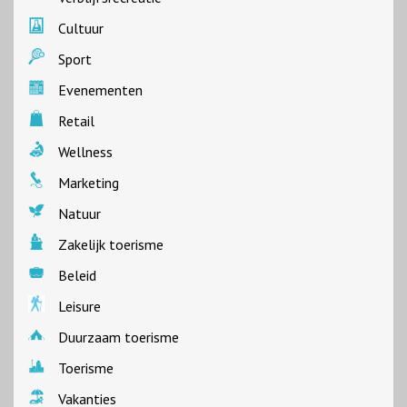
Cultuur
Sport
Evenementen
Retail
Wellness
Marketing
Natuur
Zakelijk toerisme
Beleid
Leisure
Duurzaam toerisme
Toerisme
Vakanties