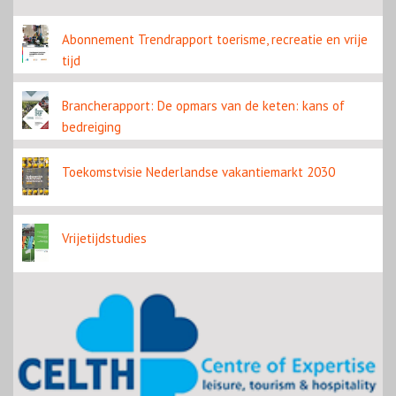
Abonnement Trendrapport toerisme, recreatie en vrije
tijd
Brancherapport: De opmars van de keten: kans of
bedreiging
Toekomstvisie Nederlandse vakantiemarkt 2030
Vrijetijdstudies