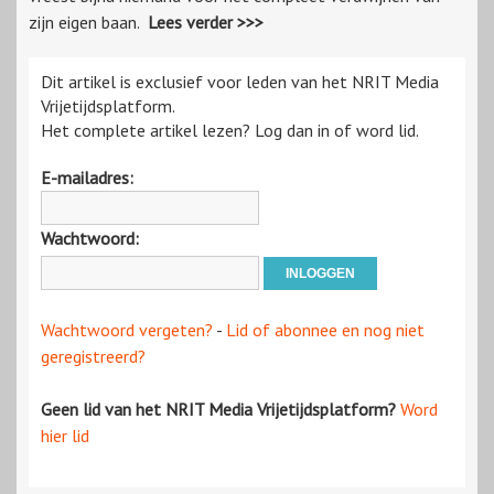
zijn eigen baan.
Lees verder >>>
Dit artikel is exclusief voor leden van het NRIT Media
Vrijetijdsplatform.
Het complete artikel lezen? Log dan in of word lid.
E-mailadres:
Wachtwoord:
Wachtwoord vergeten?
-
Lid of abonnee en nog niet
geregistreerd?
Geen lid van het NRIT Media Vrijetijdsplatform?
Word
hier lid