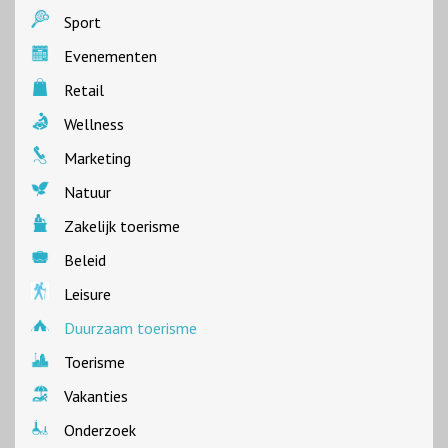
Sport
Evenementen
Retail
Wellness
Marketing
Natuur
Zakelijk toerisme
Beleid
Leisure
Duurzaam toerisme
Toerisme
Vakanties
Onderzoek