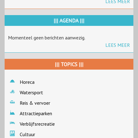
LEES MEER
||| AGENDA |||
Momenteel geen berichten aanwezig.
LEES MEER
||| TOPICS |||
Horeca
Watersport
Reis & vervoer
Attractieparken
Verblijfsrecreatie
Cultuur