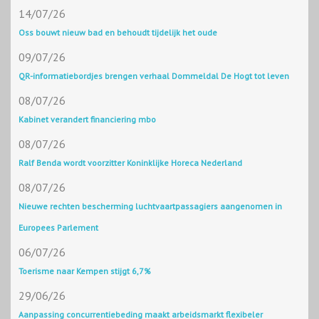
14/07/26
Oss bouwt nieuw bad en behoudt tijdelijk het oude
09/07/26
QR-informatiebordjes brengen verhaal Dommeldal De Hogt tot leven
08/07/26
Kabinet verandert financiering mbo
08/07/26
Ralf Benda wordt voorzitter Koninklijke Horeca Nederland
08/07/26
Nieuwe rechten bescherming luchtvaartpassagiers aangenomen in
Europees Parlement
06/07/26
Toerisme naar Kempen stijgt 6,7%
29/06/26
Aanpassing concurrentiebeding maakt arbeidsmarkt flexibeler