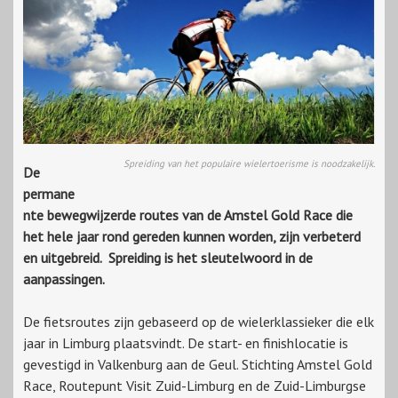
Spreiding van het populaire wielertoerisme is noodzakelijk.
De
permane
nte bewegwijzerde routes van de Amstel Gold Race die
het hele jaar rond gereden kunnen worden, zijn verbeterd
en uitgebreid. Spreiding is het sleutelwoord in de
aanpassingen.
De fietsroutes zijn gebaseerd op de wielerklassieker die elk
jaar in Limburg plaatsvindt. De start- en finishlocatie is
gevestigd in Valkenburg aan de Geul. Stichting Amstel Gold
Race, Routepunt Visit Zuid-Limburg en de Zuid-Limburgse