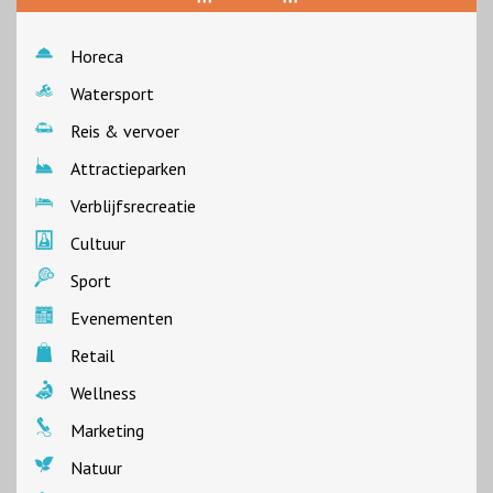
Horeca
Watersport
Reis & vervoer
Attractieparken
Verblijfsrecreatie
Cultuur
Sport
Evenementen
Retail
Wellness
Marketing
Natuur