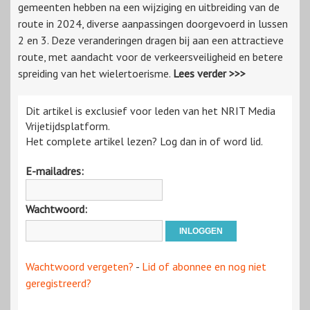
gemeenten hebben na een wijziging en uitbreiding van de
route in 2024, diverse aanpassingen doorgevoerd in lussen
2 en 3. Deze veranderingen dragen bij aan een attractieve
route, met aandacht voor de verkeersveiligheid en betere
spreiding van het wielertoerisme.
Lees verder >>>
Dit artikel is exclusief voor leden van het NRIT Media
Vrijetijdsplatform.
Het complete artikel lezen? Log dan in of word lid.
E-mailadres:
Wachtwoord:
Wachtwoord vergeten?
-
Lid of abonnee en nog niet
geregistreerd?