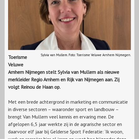
Sylvia van Mullem. Foto: Toerisme Veluwe Arnhem Nijmegen.
Toerisme
Veluwe
Arnhem Nijmegen stelt Sylvia van Mullem als nieuwe
merkleider Regio Arnhem en Rijk van Nijmegen aan. Zij
volgt Reinou de Haan op.
Met een brede achtergrond in marketing en communicatie
in diverse sectoren – waaronder sport en landbouw –
brengt Van Mullem veel kennis en ervaring mee. De
afgelopen 6,5 jaar werkte zij in de agrarische sector en
daarvoor elf jaar bij Gelderse Sport Federatie: ‘Ik woon,