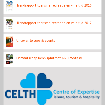
Trendrapport toerisme, recreatie en vrije tijd 2016
Trendrapport toerisme, recreatie en vrije tijd 2017
Uncover, leisure & events
Lidmaatschap Kennisplatform NRITmedia.nl