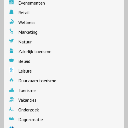
Evenementen
Retail
Wellness
Marketing
Natuur
Zakelijk toerisme
Beleid
Leisure
Duurzaam toerisme
Toerisme
Vakanties
Onderzoek
Dagrecreatie