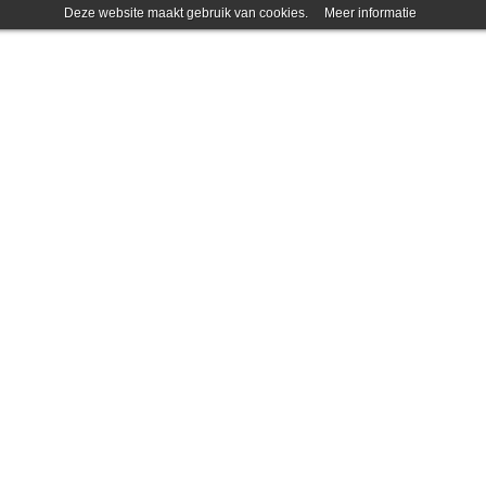
Deze website maakt gebruik van cookies.
Meer informatie