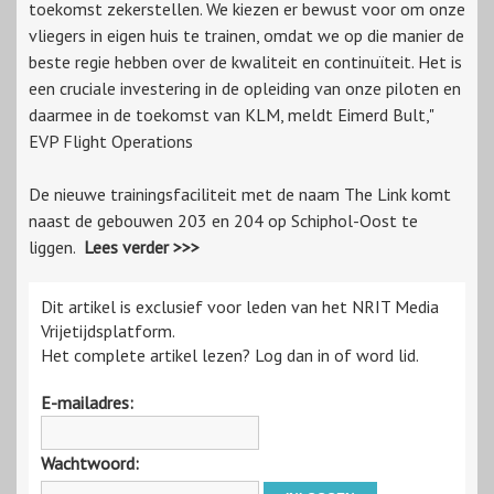
toekomst zekerstellen. We kiezen er bewust voor om onze
vliegers in eigen huis te trainen, omdat we op die manier de
beste regie hebben over de kwaliteit en continuïteit. Het is
een cruciale investering in de opleiding van onze piloten en
daarmee in de toekomst van KLM, meldt Eimerd Bult,"
EVP Flight Operations
De nieuwe trainingsfaciliteit met de naam The Link komt
naast de gebouwen 203 en 204 op Schiphol-Oost te
liggen.
Lees verder >>>
Dit artikel is exclusief voor leden van het NRIT Media
Vrijetijdsplatform.
Het complete artikel lezen? Log dan in of word lid.
E-mailadres:
Wachtwoord: