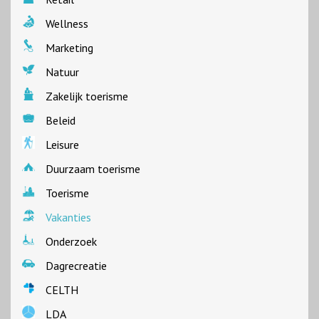
Wellness
Marketing
Natuur
Zakelijk toerisme
Beleid
Leisure
Duurzaam toerisme
Toerisme
Vakanties
Onderzoek
Dagrecreatie
CELTH
LDA