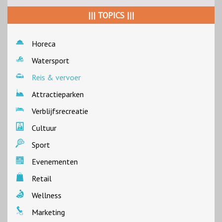
||| TOPICS |||
Horeca
Watersport
Reis & vervoer
Attractieparken
Verblijfsrecreatie
Cultuur
Sport
Evenementen
Retail
Wellness
Marketing