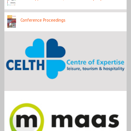
Conference Proceedings