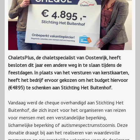
ChaletsPlus, de chaletspecialist van Oostenrijk, heeft
besloten dit jaar een andere weg in te slaan tijdens de
feestdagen. In plaats van het versturen van kerstkaarten,
heeft het bedrijf ervoor gekozen om het budget hiervoor
(€4895) te schenken aan Stichting Het Buitenhof.
Vandaag werd de cheque overhandigd aan Stichting Het
Buitenhof, die zich inzet voor het organiseren van reizen
voor mensen met een verstandelijke beperking,
lichamelijke beperking of autismespectrumstoornis. Deze
donatie draagt bij aan het realiseren van waardevolle