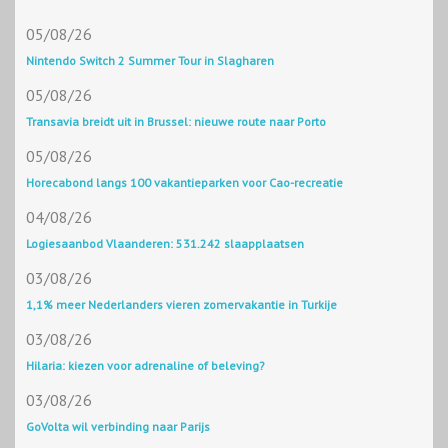
05/08/26
Nintendo Switch 2 Summer Tour in Slagharen
05/08/26
Transavia breidt uit in Brussel: nieuwe route naar Porto
05/08/26
Horecabond langs 100 vakantieparken voor Cao-recreatie
04/08/26
Logiesaanbod Vlaanderen: 531.242 slaapplaatsen
03/08/26
1,1% meer Nederlanders vieren zomervakantie in Turkije
03/08/26
Hilaria: kiezen voor adrenaline of beleving?
03/08/26
GoVolta wil verbinding naar Parijs