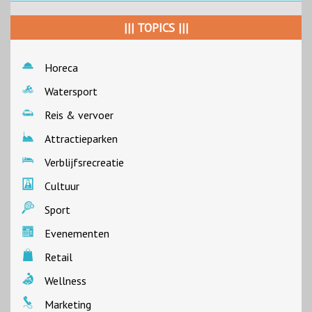
||| TOPICS |||
Horeca
Watersport
Reis & vervoer
Attractieparken
Verblijfsrecreatie
Cultuur
Sport
Evenementen
Retail
Wellness
Marketing