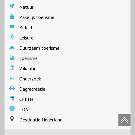
Natuur
Zakelijk toerisme
Beleid
Leisure
Duurzaam toerisme
Toerisme
Vakanties
Onderzoek
Dagrecreatie
CELTH
LDA
Destinatie Nederland