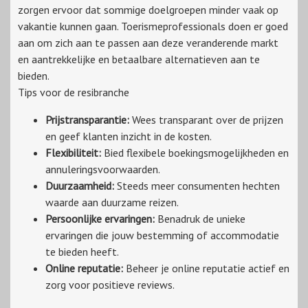
zorgen ervoor dat sommige doelgroepen minder vaak op
vakantie kunnen gaan. Toerismeprofessionals doen er goed
aan om zich aan te passen aan deze veranderende markt
en aantrekkelijke en betaalbare alternatieven aan te
bieden.
Tips voor de resibranche
Prijstransparantie:
Wees transparant over de prijzen
en geef klanten inzicht in de kosten.
Flexibiliteit:
Bied flexibele boekingsmogelijkheden en
annuleringsvoorwaarden.
Duurzaamheid:
Steeds meer consumenten hechten
waarde aan duurzame reizen.
Persoonlijke ervaringen:
Benadruk de unieke
ervaringen die jouw bestemming of accommodatie
te bieden heeft.
Online reputatie:
Beheer je online reputatie actief en
zorg voor positieve reviews.