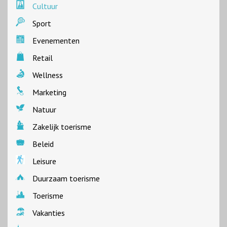
Cultuur
Sport
Evenementen
Retail
Wellness
Marketing
Natuur
Zakelijk toerisme
Beleid
Leisure
Duurzaam toerisme
Toerisme
Vakanties