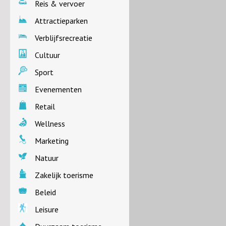
Reis & vervoer
Attractieparken
Verblijfsrecreatie
Cultuur
Sport
Evenementen
Retail
Wellness
Marketing
Natuur
Zakelijk toerisme
Beleid
Leisure