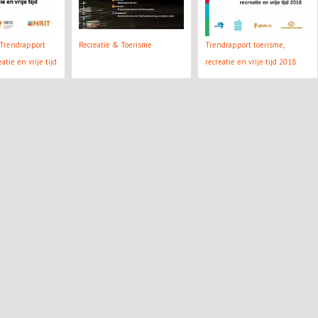
Trendrapport
Recreatie & Toerisme
Trendrapport toerisme,
atie en vrije tijd
recreatie en vrije tijd 2018